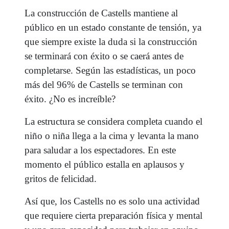
La construcción de Castells mantiene al
público en un estado constante de tensión, ya
que siempre existe la duda si la construcción
se terminará con éxito o se caerá antes de
completarse. Según las estadísticas, un poco
más del 96% de Castells se terminan con
éxito. ¿No es increíble?
La estructura se considera completa cuando el
niño o niña llega a la cima y levanta la mano
para saludar a los espectadores. En este
momento el público estalla en aplausos y
gritos de felicidad.
Así que, los Castells no es solo una actividad
que requiere cierta preparación física y mental