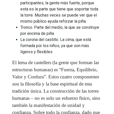
participantes, la gente más fuerte, porque
esta es la parte que tiene que soportar toda
la torre. Muchas veces se puede ver que el
mismo público ayuda reforzar la piña.
Tronco. Parte del medio, la que se construye
por encima de piña.
La corona del castillo. La cima, que está
formada por los niños, ya que son más
ligeros y flexibles.
El lema de castellers (la gente que forman las
estructuras humanas) es “Fuerza, Equilibrio,
Valor y Cordura”. Estos cuatro componentes
son la filosofía y la base espiritual de esta
tradición única. La construcción de las torres
humanas – no es solo un esfuerzo físico, sino
también la manifestación de unidad y
confianza. Sobre todo la confianza, dado que