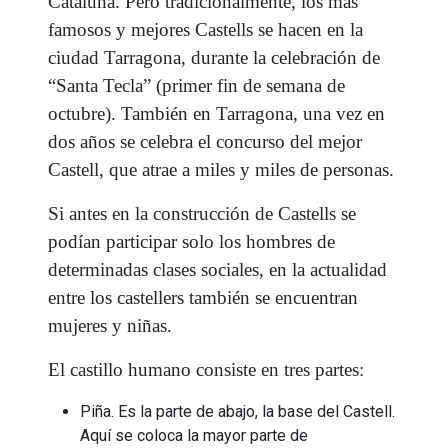
Cataluña. Pero tradicionalmente, los más
famosos y mejores Castells se hacen en la
ciudad Tarragona, durante la celebración de
“Santa Tecla” (primer fin de semana de
octubre). También en Tarragona, una vez en
dos años se celebra el concurso del mejor
Castell, que atrae a miles y miles de personas.
Si antes en la construcción de Castells se
podían participar solo los hombres de
determinadas clases sociales, en la actualidad
entre los castellers también se encuentran
mujeres y niñas.
El castillo humano consiste en tres partes:
Piña. Es la parte de abajo, la base del Castell.
Aquí se coloca la mayor parte de