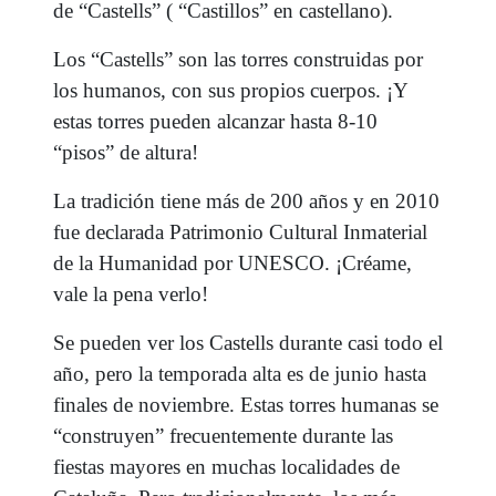
de “Castells” ( “Castillos” en castellano).
Los “Castells” son las torres construidas por
los humanos, con sus propios cuerpos. ¡Y
estas torres pueden alcanzar hasta 8-10
“pisos” de altura!
La tradición tiene más de 200 años y en 2010
fue declarada Patrimonio Cultural Inmaterial
de la Humanidad por UNESCO. ¡Créame,
vale la pena verlo!
Se pueden ver los Castells durante casi todo el
año, pero la temporada alta es de junio hasta
finales de noviembre. Estas torres humanas se
“construyen” frecuentemente durante las
fiestas mayores en muchas localidades de