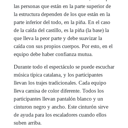
las personas que están en la parte superior de
la estructura dependen de los que están en la
parte inferior del todo, en la piña. En el caso
de la caída del castillo, es la piña (la base) la
que lleva la peor parte y debe suavizar la
caída con sus propios cuerpos. Por esto, en el
equipo debe haber confianza mutua.
Durante todo el espectáculo se puede escuchar
música típica catalana, y los participantes
llevan los trajes tradicionales. Cada equipo
lleva camisa de color diferente. Todos los
participantes llevan pantalón blanco y un
cinturon negro y ancho. Este cinturón sirve
de ayuda para los escaladores cuando ellos
suben arriba.