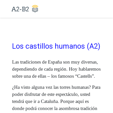
Los castillos humanos (A2)
Las tradiciones de España son muy diversas,
dependiendo de cada región. Hoy hablaremos
sobre una de ellas – los famosos “Castells”.
¿Ha visto alguna vez las torres humanas? Para
poder disfrutar de este espectáculo, usted
tendrá que ir a Cataluña. Porque aquí es
donde podrá conocer la asombrosa tradición