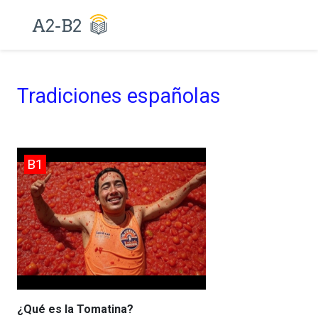
Tradiciones españolas
B1
¿Qué es la Tomatina?