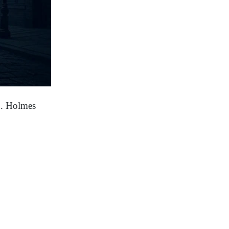
tó. Holmes