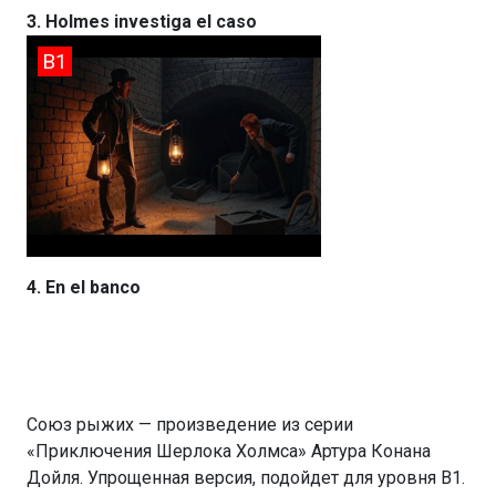
3. Holmes investiga el caso
B1
4. En el banco
Союз рыжих — произведение из серии
«Приключения Шерлока Холмса» Артура Конана
Дойля. Упрощенная версия, подойдет для уровня В1.