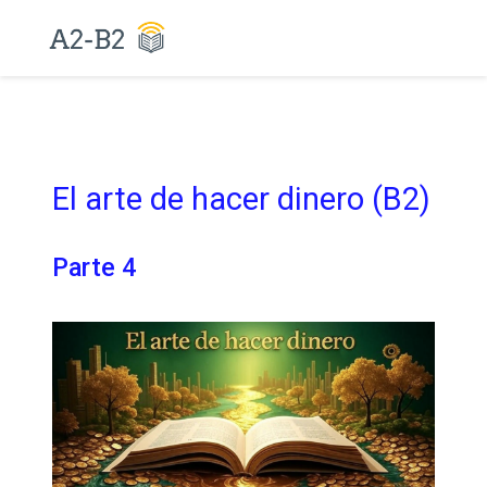
El arte de hacer dinero (B2)
Parte 4