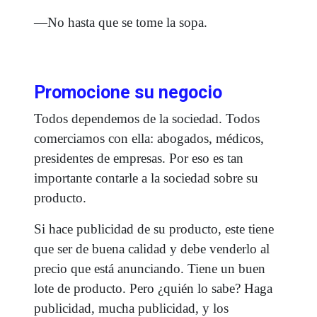
—No hasta que se tome la sopa.
Promocione su negocio
Todos dependemos de la sociedad. Todos
comerciamos con ella: abogados, médicos,
presidentes de empresas. Por eso es tan
importante contarle a la sociedad sobre su
producto.
Si hace publicidad de su producto, este tiene
que ser de buena calidad y debe venderlo al
precio que está anunciando. Tiene un buen
lote de producto. Pero ¿quién lo sabe? Haga
publicidad, mucha publicidad, y los