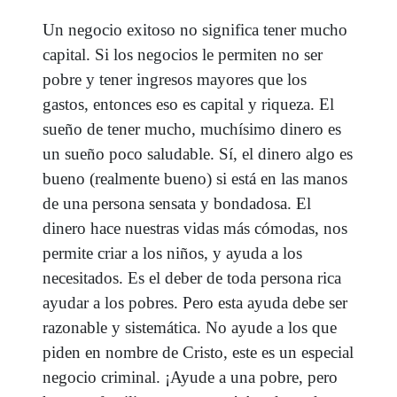
Un negocio exitoso no significa tener mucho
capital. Si los negocios le permiten no ser
pobre y tener ingresos mayores que los
gastos, entonces eso es capital y riqueza. El
sueño de tener mucho, muchísimo dinero es
un sueño poco saludable. Sí, el dinero algo es
bueno (realmente bueno) si está en las manos
de una persona sensata y bondadosa. El
dinero hace nuestras vidas más cómodas, nos
permite criar a los niños, y ayuda a los
necesitados. Es el deber de toda persona rica
ayudar a los pobres. Pero esta ayuda debe ser
razonable y sistemática. No ayude a los que
piden en nombre de Cristo, este es un especial
negocio criminal. ¡Ayude a una pobre, pero