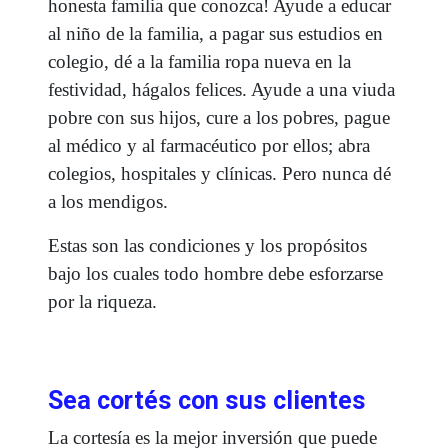
honesta familia que conozca! Ayude a educar
al niño de la familia, a pagar sus estudios en
colegio, dé a la familia ropa nueva en la
festividad, hágalos felices. Ayude a una viuda
pobre con sus hijos, cure a los pobres, pague
al médico y al farmacéutico por ellos; abra
colegios, hospitales y clínicas. Pero nunca dé
a los mendigos.
Estas son las condiciones y los propósitos
bajo los cuales todo hombre debe esforzarse
por la riqueza.
Sea cortés con sus clientes
La cortesía es la mejor inversión que puede