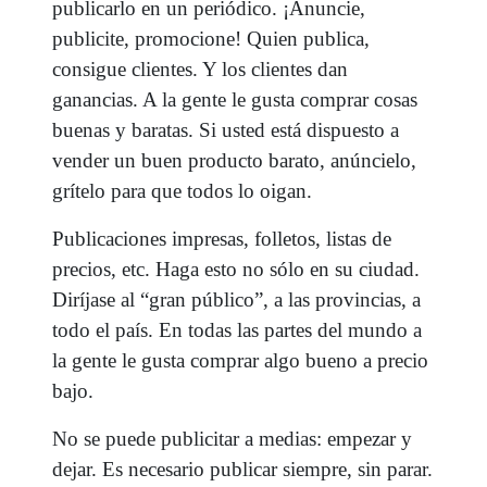
publicarlo en un periódico. ¡Anuncie,
publicite, promocione! Quien publica,
consigue clientes. Y los clientes dan
ganancias. A la gente le gusta comprar cosas
buenas y baratas. Si usted está dispuesto a
vender un buen producto barato, anúncielo,
grítelo para que todos lo oigan.
Publicaciones impresas, folletos, listas de
precios, etc. Haga esto no sólo en su ciudad.
Diríjase al “gran público”, a las provincias, a
todo el país. En todas las partes del mundo a
la gente le gusta comprar algo bueno a precio
bajo.
No se puede publicitar a medias: empezar y
dejar. Es necesario publicar siempre, sin parar.