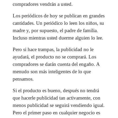
compradores vendrán a usted.
Los periódicos de hoy se publican en grandes
cantidades. Un periódico lo leen los niños, su
madre y, por supuesto, el padre de familia.
Incluso mientras usted duerme alguien lo lee.
Pero si hace trampas, la publicidad no le
ayudará, el producto no se comprará. Los
compradores se darán cuenta del engaño. A
menudo son más inteligentes de lo que
pensamos.
Si el producto es bueno, después no tendrá
que hacerle publicidad tan activamente, con
menos publicidad se seguirá vendiendo igual.
Pero el primer paso en cualquier negocio es