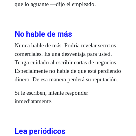
que lo aguante —dijo el empleado.
No hable de más
Nunca hable de más. Podría revelar secretos
comerciales. Es una desventaja para usted.
Tenga cuidado al escribir cartas de negocios.
Especialmente no hable de que está perdiendo
dinero. De esa manera perderá su reputación.
Si le escriben, intente responder
inmediatamente.
Lea periódicos