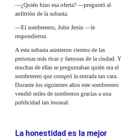
—¿Quién hizo esa oferta? —preguntó al
anfitrión de la subasta.
—El sombrerero, John Jenin —le
respondieron.
A esta subasta asistieron cientos de las
personas más ricas y famosas de la ciudad. Y
muchas de ellas se preguntaban quién era el
sombrerero que compró la entrada tan cara.
Durante los siguientes años este sombrerero
vendió miles de sombreros gracias a una
publicidad tan inusual.
La honestidad es la mejor