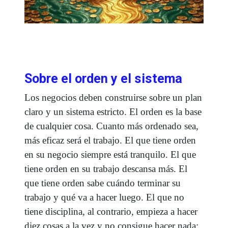
Sobre el orden y el sistema
Los negocios deben construirse sobre un plan
claro y un sistema estricto. El orden es la base
de cualquier cosa. Cuanto más ordenado sea,
más eficaz será el trabajo. El que tiene orden
en su negocio siempre está tranquilo. El que
tiene orden en su trabajo descansa más. El
que tiene orden sabe cuándo terminar su
trabajo y qué va a hacer luego. El que no
tiene disciplina, al contrario, empieza a hacer
diez cosas a la vez y no consigue hacer nada;