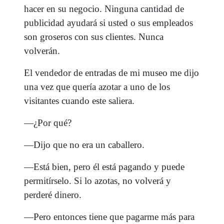
hacer en su negocio. Ninguna cantidad de
publicidad ayudará si usted o sus empleados
son groseros con sus clientes. Nunca
volverán.
El vendedor de entradas de mi museo me dijo
una vez que quería azotar a uno de los
visitantes cuando este saliera.
—¿Por qué?
—Dijo que no era un caballero.
—Está bien, pero él está pagando y puede
permitírselo. Si lo azotas, no volverá y
perderé dinero.
—Pero entonces tiene que pagarme más para