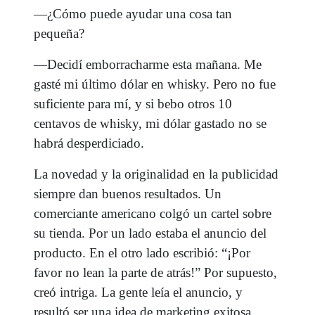
—¿Cómo puede ayudar una cosa tan
pequeña?
—Decidí emborracharme esta mañana. Me
gasté mi último dólar en whisky. Pero no fue
suficiente para mí, y si bebo otros 10
centavos de whisky, mi dólar gastado no se
habrá desperdiciado.
La novedad y la originalidad en la publicidad
siempre dan buenos resultados. Un
comerciante americano colgó un cartel sobre
su tienda. Por un lado estaba el anuncio del
producto. En el otro lado escribió: “¡Por
favor no lean la parte de atrás!” Por supuesto,
creó intriga. La gente leía el anuncio, y
resultó ser una idea de marketing exitosa.