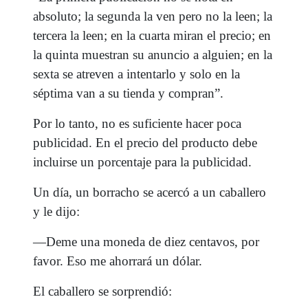
absoluto; la segunda la ven pero no la leen; la
tercera la leen; en la cuarta miran el precio; en
la quinta muestran su anuncio a alguien; en la
sexta se atreven a intentarlo y solo en la
séptima van a su tienda y compran”.
Por lo tanto, no es suficiente hacer poca
publicidad. En el precio del producto debe
incluirse un porcentaje para la publicidad.
Un día, un borracho se acercó a un caballero
y le dijo:
—Deme una moneda de diez centavos, por
favor. Eso me ahorrará un dólar.
El caballero se sorprendió: