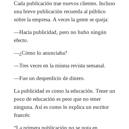
Cada publicación trae nuevos clientes. Incluso
una breve publicación recuerda al público
sobre la empresa. A veces la gente se queja:
—Hacía publicidad, pero no hubo ningún
efecto.
—¿Cómo lo anunciaba?
—Tres veces en la misma revista semanal.
—Fue un desperdicio de dinero.
La publicidad es como la educación. Tener un
poco de educación es peor que no tener
ninguna. Así es como lo explica un escritor
francés:
“La primera publicación no se nota en