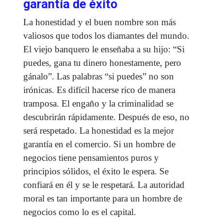
garantía de éxito
La honestidad y el buen nombre son más
valiosos que todos los diamantes del mundo.
El viejo banquero le enseñaba a su hijo: “Si
puedes, gana tu dinero honestamente, pero
gánalo”. Las palabras “si puedes” no son
irónicas. Es difícil hacerse rico de manera
tramposa. El engaño y la criminalidad se
descubrirán rápidamente. Después de eso, no
será respetado. La honestidad es la mejor
garantía en el comercio. Si un hombre de
negocios tiene pensamientos puros y
principios sólidos, el éxito le espera. Se
confiará en él y se le respetará. La autoridad
moral es tan importante para un hombre de
negocios como lo es el capital.