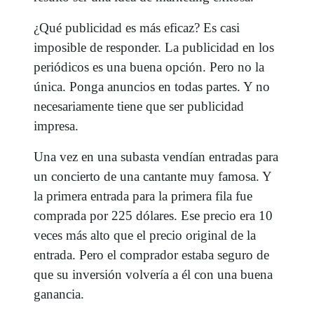
¿Qué publicidad es más eficaz? Es casi
imposible de responder. La publicidad en los
periódicos es una buena opción. Pero no la
única. Ponga anuncios en todas partes. Y no
necesariamente tiene que ser publicidad
impresa.
Una vez en una subasta vendían entradas para
un concierto de una cantante muy famosa. Y
la primera entrada para la primera fila fue
comprada por 225 dólares. Ese precio era 10
veces más alto que el precio original de la
entrada. Pero el comprador estaba seguro de
que su inversión volvería a él con una buena
ganancia.