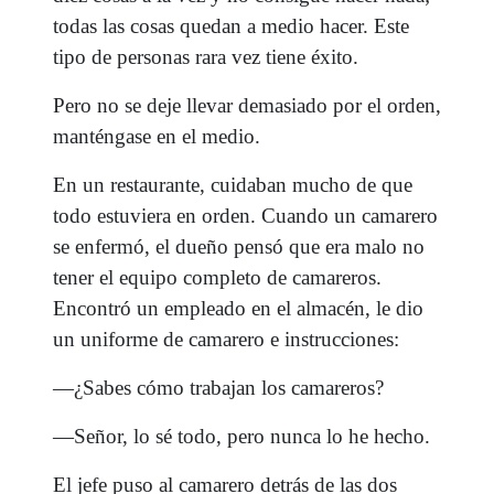
todas las cosas quedan a medio hacer. Este
tipo de personas rara vez tiene éxito.
Pero no se deje llevar demasiado por el orden,
manténgase en el medio.
En un restaurante, cuidaban mucho de que
todo estuviera en orden. Cuando un camarero
se enfermó, el dueño pensó que era malo no
tener el equipo completo de camareros.
Encontró un empleado en el almacén, le dio
un uniforme de camarero e instrucciones:
—¿Sabes cómo trabajan los camareros?
—Señor, lo sé todo, pero nunca lo he hecho.
El jefe puso al camarero detrás de las dos