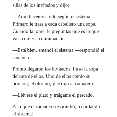
sillas de los invitados y dijo:
—Aquí hacemos todo según el sistema.
Primero le traes a cada caballero una sopa.
Cuando la tome, le preguntas qué es lo que
va a comer a continuación.
—Está bien, entendí el sistema —respondió el
camarero.
Pronto llegaron los invitados. Puso la sopa
delante de ellos. Uno de ellos comió su
porción, el otro no, y le dijo al camarero:
—Llévese el plato y tráigame el pescado.
A lo que el camarero respondió, recordando
el sistema: